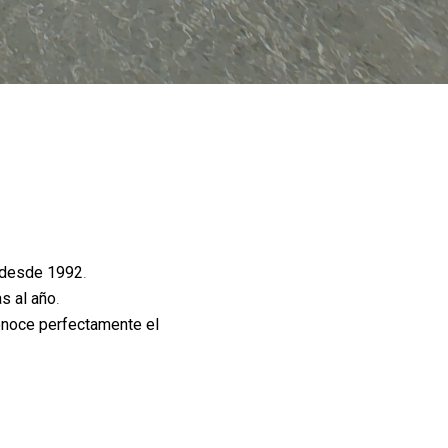
desde 1992
.
s al año
.
noce perfectamente el