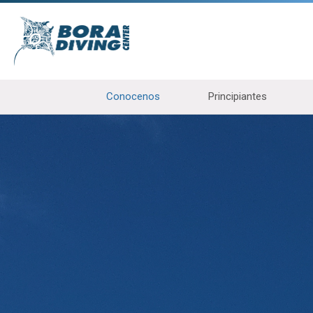
Conocenos
Principiantes