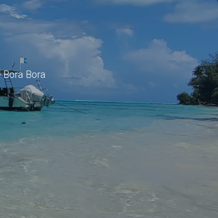
e Bora Bora