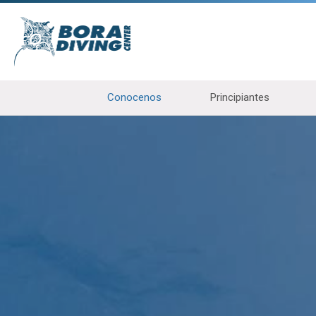
Conocenos
Principiantes