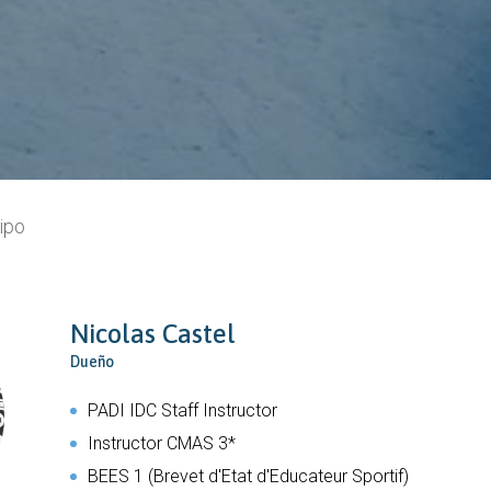
ipo
Nicolas Castel
Dueño
PADI IDC Staff Instructor
Instructor CMAS 3*
BEES 1 (Brevet d'Etat d'Educateur Sportif)