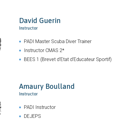
David Guerin
Instructor
PADI Master Scuba Diver Trainer
Instructor CMAS 2*
BEES 1 (Brevet d'Etat d'Educateur Sportif)
Amaury Boulland
Instructor
PADI Instructor
DEJEPS