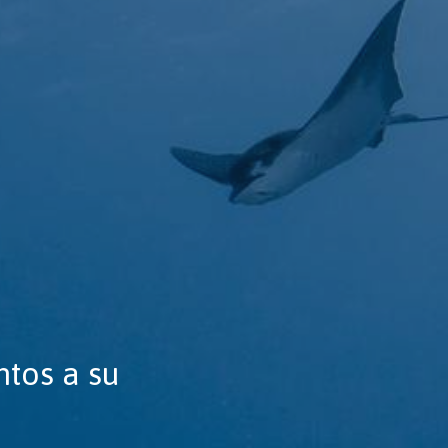
ntos a su