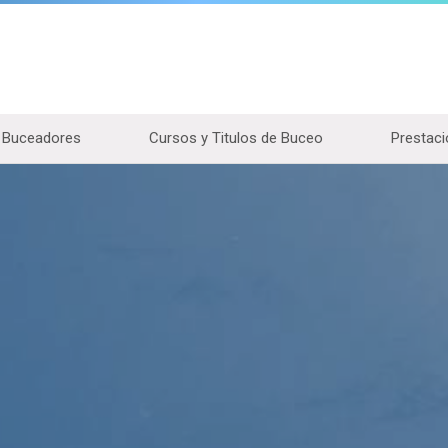
Buceadores
Cursos y Titulos de Buceo
Prestaci