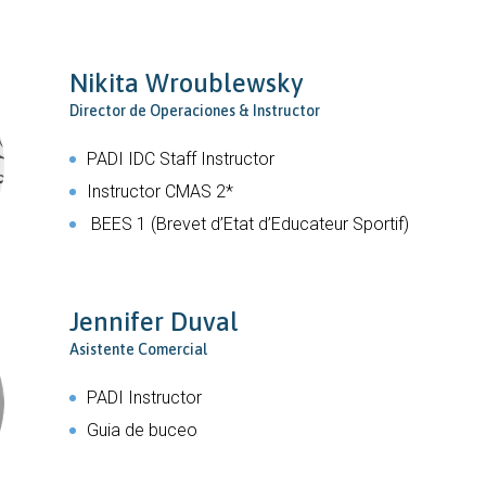
Nikita Wroublewsky
Director de Operaciones & Instructor
PADI IDC Staff Instructor
Instructor CMAS 2*
BEES 1 (Brevet d’Etat d’Educateur Sportif)
Jennifer Duval
Asistente Comercial
PADI Instructor
Guia de buceo