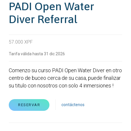
PADI Open Water
Diver Referral
57.000 XPF
Tarifa válida hasta 31 dic 2026
Comenzo su curso PADI Open Water Diver en otro
centro de buceo cerca de su casa, puede finalizar
su titulo con nosotros con solo 4 inmersiones !
contáctenos
RESERVAR