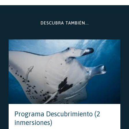
DESCUBRA TAMBIÉN...
Programa Descubrimiento (2
inmersiones)