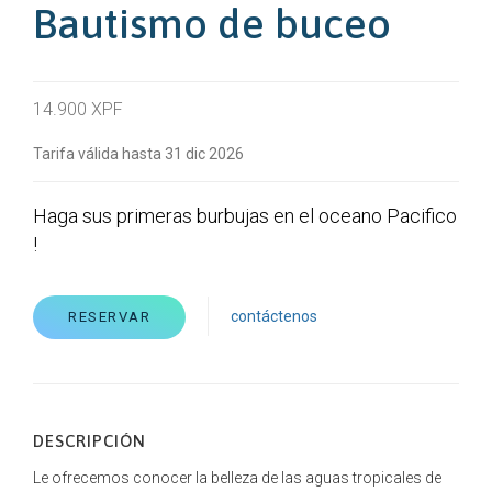
Bautismo de buceo
14.900 XPF
Tarifa válida hasta 31 dic 2026
Haga sus primeras burbujas en el oceano Pacifico
!
contáctenos
RESERVAR
DESCRIPCIÓN
Le ofrecemos conocer la belleza de las aguas tropicales de