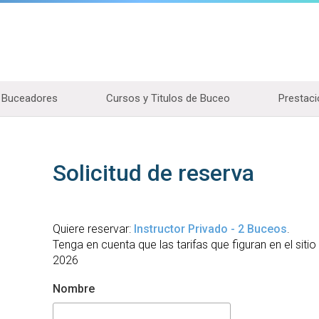
Buceadores
Cursos y Titulos de Buceo
Prestaci
Solicitud de reserva
Quiere reservar:
Instructor Privado - 2 Buceos
.
Tenga en cuenta que las tarifas que figuran en el siti
2026
Nombre