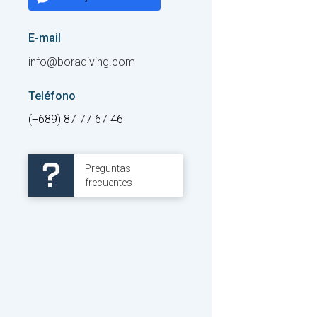
E-mail
info@boradiving.com
Teléfono
(+689) 87 77 67 46
Preguntas
frecuentes