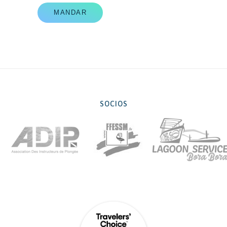
MANDAR
SOCIOS