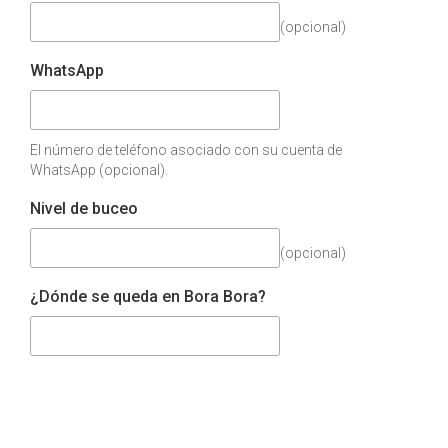
(opcional)
WhatsApp
El número de teléfono asociado con su cuenta de
WhatsApp (opcional).
Nivel de buceo
(opcional)
¿Dónde se queda en Bora Bora?