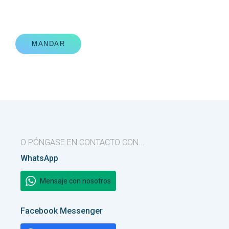
MANDAR
O PÓNGASE EN CONTACTO CON...
WhatsApp
Mensaje con nosotros
Facebook Messenger