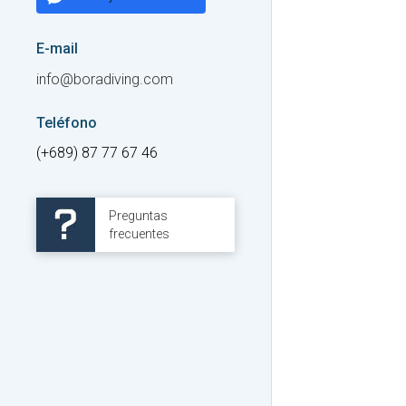
E-mail
info@boradiving.com
Teléfono
(+689) 87 77 67 46
Preguntas
frecuentes