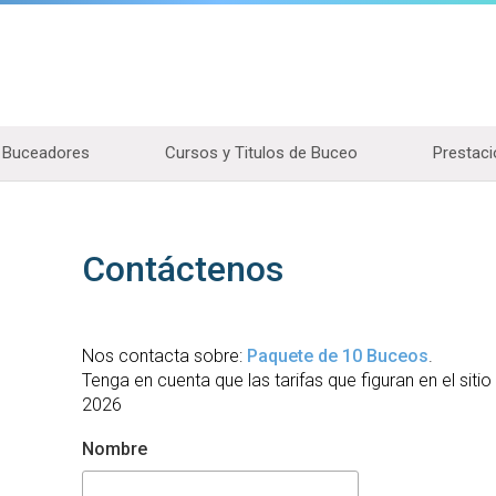
Buceadores
Cursos y Titulos de Buceo
Prestaci
Contáctenos
Nos contacta sobre:
Paquete de 10 Buceos
.
Tenga en cuenta que las tarifas que figuran en el siti
2026
Nombre