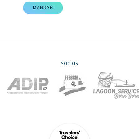
MANDAR
SOCIOS