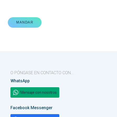
MANDAR
O PÓNGASE EN CONTACTO CON...
WhatsApp
Mensaje con nosotros
Facebook Messenger