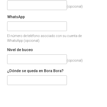
(opcional)
WhatsApp
El número de teléfono asociado con su cuenta de
WhatsApp (opcional).
Nivel de buceo
(opcional)
¿Dónde se queda en Bora Bora?