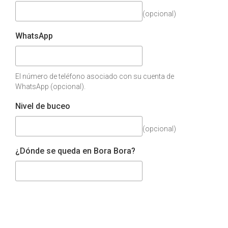
(opcional)
WhatsApp
El número de teléfono asociado con su cuenta de
WhatsApp (opcional).
Nivel de buceo
(opcional)
¿Dónde se queda en Bora Bora?