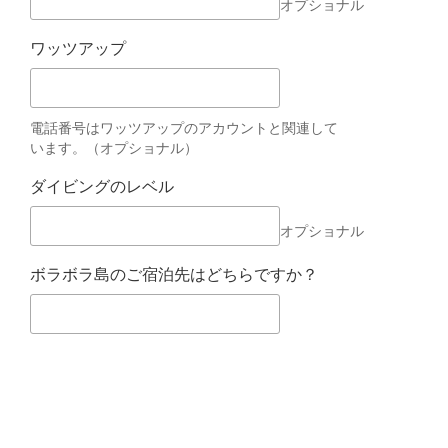
オプショナル
ワッツアップ
電話番号はワッツアップのアカウントと関連して
います。（オプショナル）
ダイビングのレベル
オプショナル
ボラボラ島のご宿泊先はどちらですか？