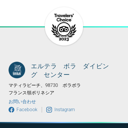
エルテラ ボラ ダイビン
グ センター
マティラビーチ、98730 ボラボラ
フランス領ポリネシア
お問い合わせ
Facebook
Instagram