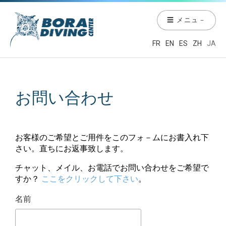
☰ メニュ－
FR
EN
ES
ZH
JA
お問い合わせ
お客様のご希望とご用件をこのフォ－ムにお書入れ下
さい。直ちにお返事致します。
チャット、メイル、お電話でお問い合わせをご希望で
すか？
ここをクリックして下さい
。
名前