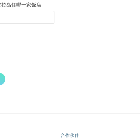
波拉岛住哪一家饭店
合作伙伴