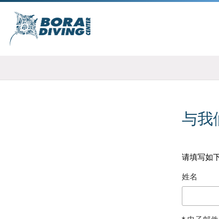
与我
请填写如
姓名