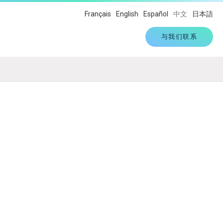
Français
English
Español
中文
日本語
与我们联系