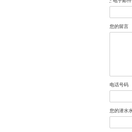
*
电子邮件
您的留言
电话号码
您的潜水