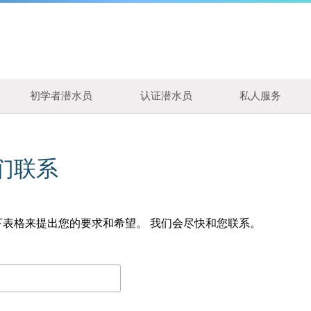
初学者潜水员
认证潜水员
私人服务
们联系
下表格来提出您的要求和希望。 我们会尽快和您联系。