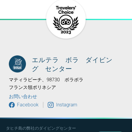
エルテラ ボラ ダイビン
グ センター
マティラビーチ、98730 ボラボラ
フランス領ポリネシア
お問い合わせ
Facebook
Instagram
タヒチ島の弊社のダイビングセンター