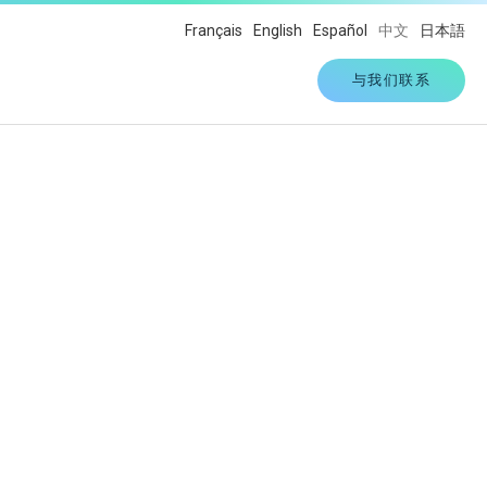
Français
English
Español
中文
日本語
与我们联系