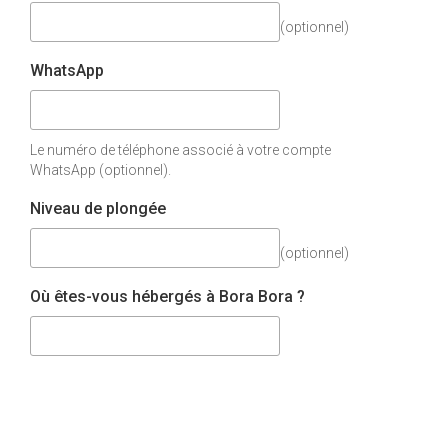
(optionnel)
WhatsApp
Le numéro de téléphone associé à votre compte
WhatsApp (optionnel).
Niveau de plongée
(optionnel)
Où êtes-vous hébergés à Bora Bora ?