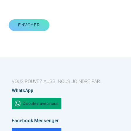
ENVOYER
VOUS POUVEZ AUSSI NOUS JOINDRE PAR...
WhatsApp
Discutez avec nous
Facebook Messenger