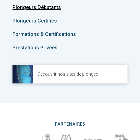
Plongeurs Débutants
Plongeurs Certifiés
Formations & Certifications
Prestations Privées
Découvrir nos sites de plongée
PARTENAIRES