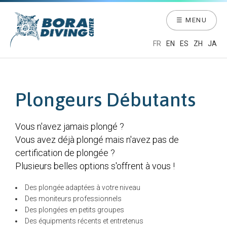
☰ MENU
FR
EN
ES
ZH
JA
Plongeurs Débutants
Vous n'avez jamais plongé ?
Vous avez déjà plongé mais n'avez pas de
certification de plongée ?
Plusieurs belles options s'offrent à vous !
Des plongée adaptées à votre niveau
Des moniteurs professionnels
Des plongées en petits groupes
Des équipments récents et entretenus