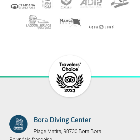
Bora Diving Center
Plage Matira, 98730 Bora Bora
Polynésie française