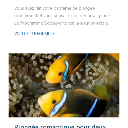
Vous avez fait votre baptême de plongée
récemment et vous souhaitez en découvrir plus ?
Le Programme Découverte est la solution idéale.
VOIR CETTE FORMULE
Plongée romantique pour deux