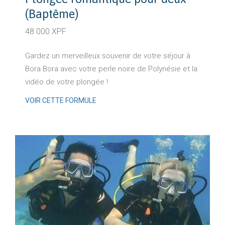
(Baptême)
48 000 XPF
Gardez un merveilleux souvenir de votre séjour à
Bora Bora avec votre perle noire de Polynésie et la
vidéo de votre plongée !
VOIR CETTE FORMULE