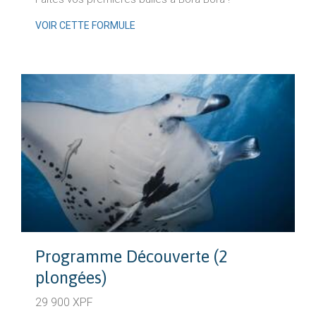
VOIR CETTE FORMULE
Programme Découverte (2
plongées)
29 900 XPF