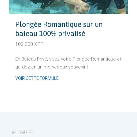
Plongée Romantique sur un
bateau 100% privatisé
102 000 XPF
En Bateau Privé, vivez votre Plongée Romantique et
gardez en un merveilleux souvenir !
VOIR CETTE FORMULE
PLONGÉE