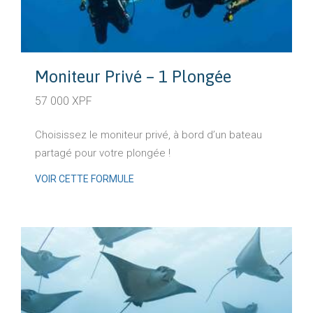
Moniteur Privé – 1 Plongée
57 000 XPF
Choisissez le moniteur privé, à bord d’un bateau
partagé pour votre plongée !
VOIR CETTE FORMULE