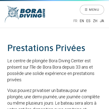
☰ MENU
FR
EN
ES
ZH
JA
Prestations Privées
Le centre de plongée Bora Diving Center est
présent sur l'île de Bora Bora depuis 33 ans et
possède une solide expérience en prestations
privées.
Vous pouvez privatiser un bateau pour une
plongée, une demi-journée, une journée complète
ou même plusieurs jours. Le bateau sera alors à