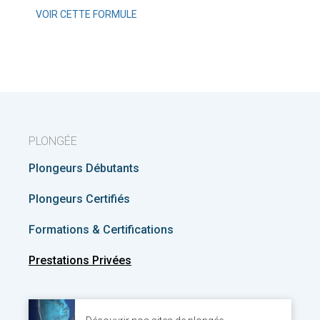
VOIR CETTE FORMULE
PLONGÉE
Plongeurs Débutants
Plongeurs Certifiés
Formations & Certifications
Prestations Privées