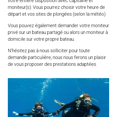
votre entière disposition avec capitaine et
moniteur(s). Vous pourrez choisir votre heure de
départ et vos sites de plongées (selon la météo).
Vous pouvez également demander votre moniteur
privé sur un bateau partagé ou alors un moniteur à
domicile sur votre propre bateau.
N'hésitez pas à nous solliciter pour toute
demande particulière, nous nous ferons un plaisir
de vous proposer des prestations adaptées.