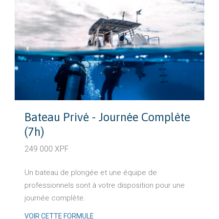
Bateau Privé - Journée Complète
(7h)
249 000 XPF
Un bateau de plongée et une équipe de
professionnels sont à votre disposition pour une
journée complète.
VOIR CETTE FORMULE