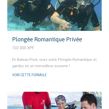
Plongée Romantique Privée
102 000 XPF
En Bateau Privé, vivez votre Plongée Romantique et
gardez en un merveilleux souvenir !
VOIR CETTE FORMULE