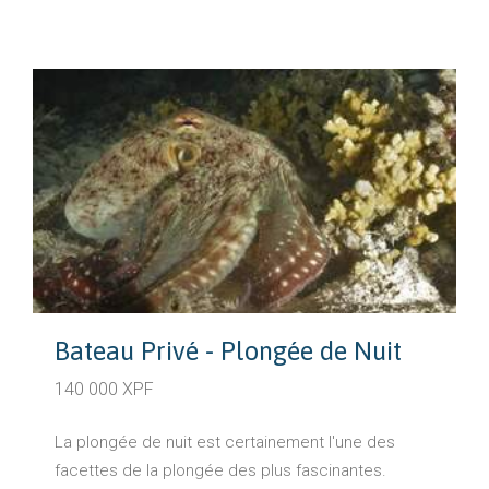
Bateau Privé - Plongée de Nuit
140 000 XPF
La plongée de nuit est certainement l'une des
facettes de la plongée des plus fascinantes.