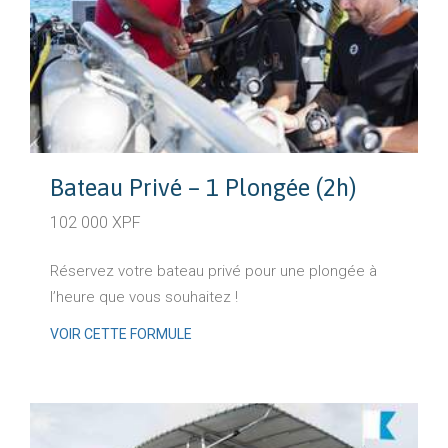
Bateau Privé – 1 Plongée (2h)
102 000 XPF
Réservez votre bateau privé pour une plongée à
l’heure que vous souhaitez !
VOIR CETTE FORMULE