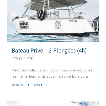
Bateau Privé – 2 Plongées (4h)
179 000 XPF
Privatisez votre bateau de plongée pour découvrir
les merveilleux fonds sous-marins de Bora Bora
VOIR CETTE FORMULE