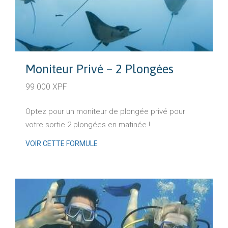
Moniteur Privé – 2 Plongées
99 000 XPF
Optez pour un moniteur de plongée privé pour
votre sortie 2 plongées en matinée !
VOIR CETTE FORMULE