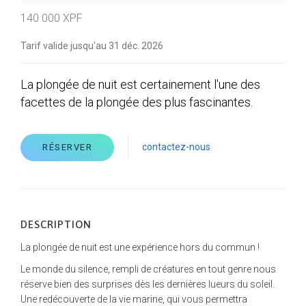
140 000 XPF
Tarif valide jusqu'au 31 déc. 2026
La plongée de nuit est certainement l'une des
facettes de la plongée des plus fascinantes.
contactez-nous
RÉSERVER
DESCRIPTION
La plongée de nuit est une expérience hors du commun !
Le monde du silence, rempli de créatures en tout genre nous
réserve bien des surprises dès les dernières lueurs du soleil.
Une redécouverte de la vie marine, qui vous permettra