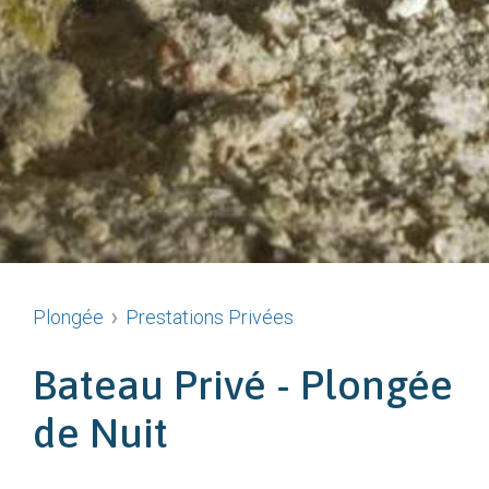
Plongée
Prestations Privées
Bateau Privé - Plongée
de Nuit