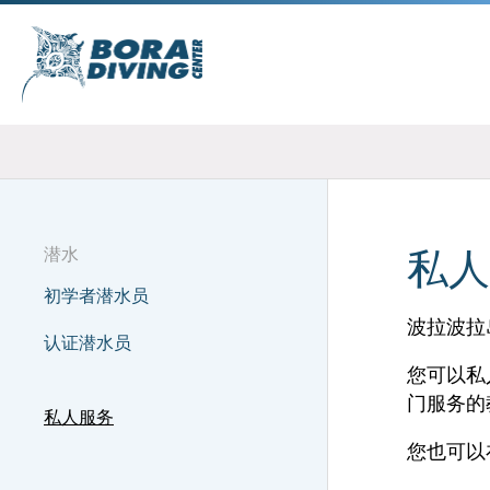
潜水
私人
初学者潜水员
波拉波拉
认证潜水员
您可以私
门服务的
私人服务
您也可以