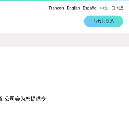
Français
English
Español
中文
日本語
与我们联系
。
们公司会为您提供专
。