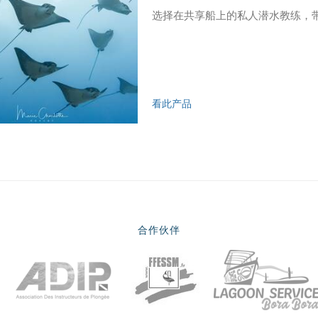
选择在共享船上的私人潜水教练，
看此产品
合作伙伴