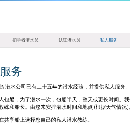
初学者潜水员
认证潜水员
私人服务
服务
岛 潜水公司已有二十五年的潜水经验，并提供私人服务
人包船，为了潜水一次，包船半天，整天或更长时间。我
教练和船长。由您来安排潜水时间和地点 (根据天气情况)
在共享船上选择您自己的私人潜水教练。