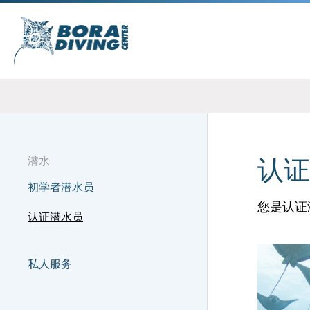
潜水
认证
初学者潜水员
您是认证
认证潜水员
私人服务