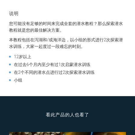
说明
您可能没有足够的时间来完成全套的潜水教程？那么探索潜水
教程就是您的最佳解决方案。
本教程包括在泻湖和/或海洋边，以小组的形式进行2次探索潜
水训练，大家一起度过一段难忘的时刻。
12岁以上
在过去6个月内至少有过1次启蒙潜水训练
在2个不同的潜水点进行过2次探索潜水训练
小组
看此产品的人也看了