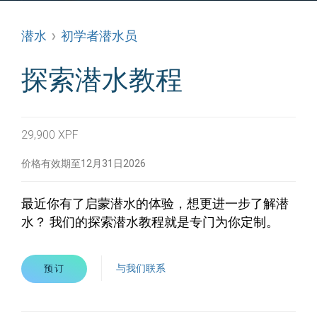
潜水
初学者潜水员
探索潜水教程
29,900 XPF
价格有效期至12月31日2026
最近你有了启蒙潜水的体验，想更进一步了解潜
水？ 我们的探索潜水教程就是专门为你定制。
与我们联系
预订