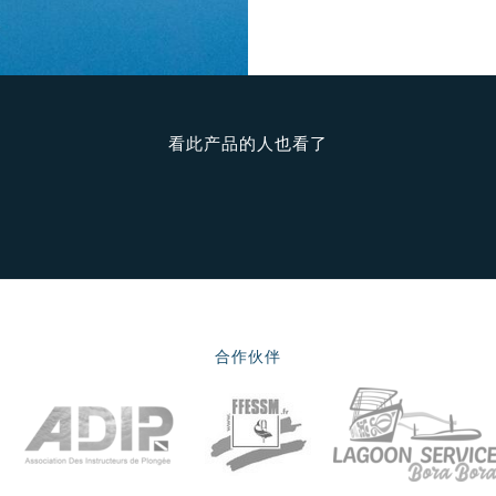
看此产品的人也看了
合作伙伴